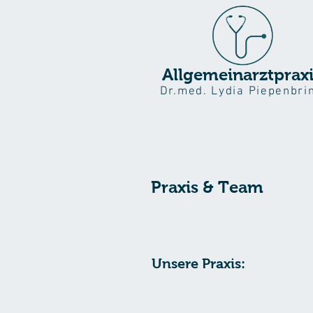
Allgemeinarztpraxi
Dr.med. Lydia Piepenbri
Praxis & Team
Unsere Praxis: